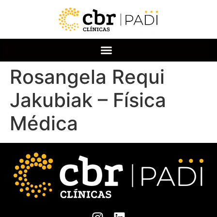
Rosangela Requi
Jakubiak – Física
Médica