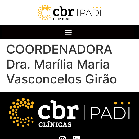
COORDENADORA
Dra. Marília Maria
Vasconcelos Girão